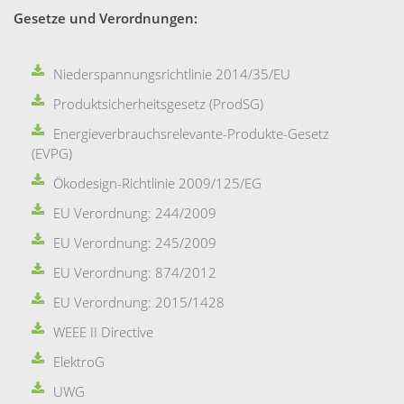
Gesetze und Verordnungen:
Niederspannungsrichtlinie 2014/35/EU
Produktsicherheitsgesetz (ProdSG)
Energieverbrauchsrelevante-Produkte-Gesetz
(EVPG)
Ökodesign-Richtlinie 2009/125/EG
EU Verordnung: 244/2009
EU Verordnung: 245/2009
EU Verordnung: 874/2012
EU Verordnung: 2015/1428
WEEE II Directive
ElektroG
UWG