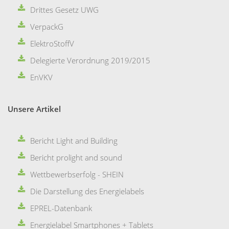
Drittes Gesetz UWG
VerpackG
ElektroStoffV
Delegierte Verordnung 2019/2015
EnVKV
Unsere Artikel
Bericht Light and Building
Bericht prolight and sound
Wettbewerbserfolg - SHEIN
Die Darstellung des Energielabels
EPREL-Datenbank
Energielabel Smartphones + Tablets