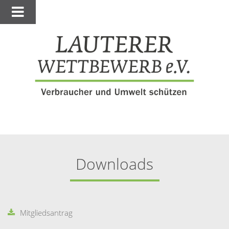
Downloads
Mitgliedsantrag