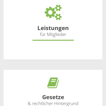
Leistungen
für Mitglieder
Gesetze
& rechtlicher Hintergrund