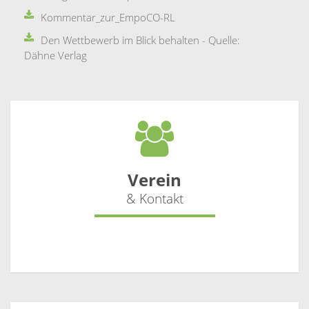
Kommentar_zur_EmpoCO-RL
Den Wettbewerb im Blick behalten - Quelle:
Dähne Verlag
Verein
& Kontakt